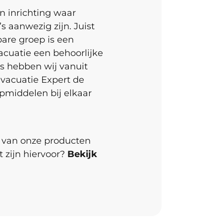
en inrichting waar
s aanwezig zijn. Juist
are groep is een
acuatie een behoorlijke
s hebben wij vanuit
Evacuatie Expert de
lpmiddelen bij elkaar
van onze producten
t zijn hiervoor?
Bekijk