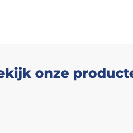
ekijk onze product