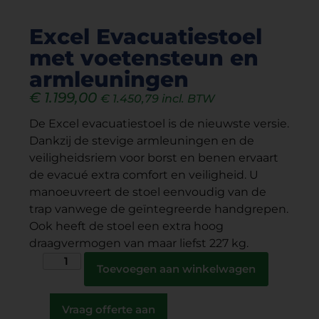
Excel Evacuatiestoel
met voetensteun en
armleuningen
€
1.199,00
€
1.450,79
incl. BTW
De Excel evacuatiestoel is de nieuwste versie.
Dankzij de stevige armleuningen en de
veiligheidsriem voor borst en benen ervaart
de evacué extra comfort en veiligheid. U
manoeuvreert de stoel eenvoudig van de
trap vanwege de geïntegreerde handgrepen.
Ook heeft de stoel een extra hoog
draagvermogen van maar liefst 227 kg.
Toevoegen aan winkelwagen
Vraag offerte aan