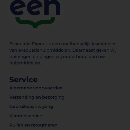
Evacuatie Expert is een onafhankelijk leverancier
van evacuatiehulpmiddelen. Daarnaast geven wij
trainingen en plegen wij onderhoud aan uw
hulpmiddelen.
Service
Algemene voorwaarden
Verzending en bezorging
Gebruiksaanwijzing
Klantenservice
Ruilen en retourneren