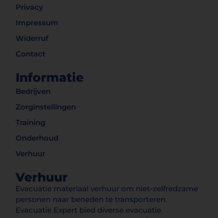
Privacy
Impressum
Widerruf
Contact
Informatie
Bedrijven
Zorginstellingen
Training
Onderhoud
Verhuur
Verhuur
Evacuatie materiaal verhuur om niet-zelfredzame
personen naar beneden te transporteren.
Evacuatie Expert bied diverse evacuatie