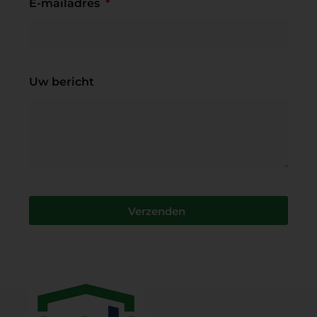
E-mailadres
Uw bericht
Verzenden