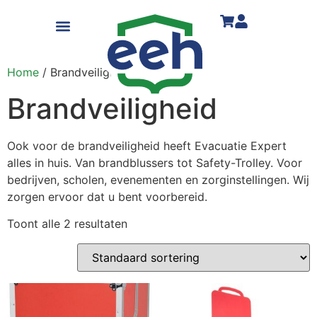
Home
/ Brandveiligheid
Brandveiligheid
Ook voor de brandveiligheid heeft Evacuatie Expert
alles in huis. Van brandblussers tot Safety-Trolley. Voor
bedrijven, scholen, evenementen en zorginstellingen. Wij
zorgen ervoor dat u bent voorbereid.
Toont alle 2 resultaten